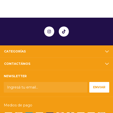
CATEGORÍAS
CONTACTÁNOS
NEWSLETTER
Medios de pago