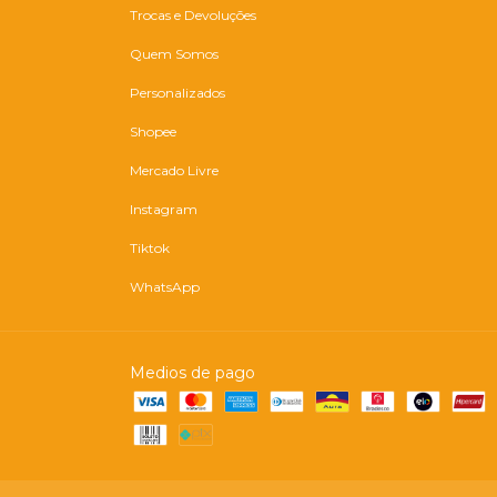
Trocas e Devoluções
Quem Somos
Personalizados
Shopee
Mercado Livre
Instagram
Tiktok
WhatsApp
Medios de pago