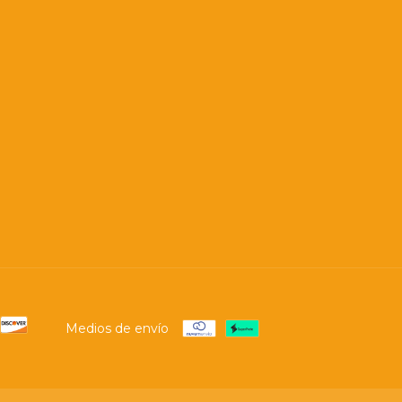
Medios de envío