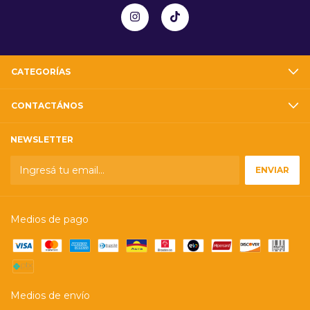
CATEGORÍAS
CONTACTÁNOS
NEWSLETTER
Medios de pago
Medios de envío