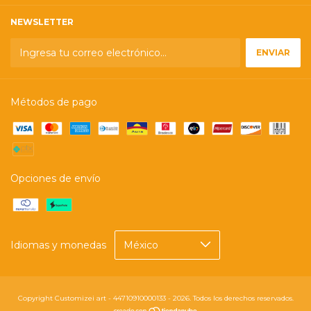
NEWSLETTER
Métodos de pago
Opciones de envío
Idiomas y monedas
Copyright Customizei art - 44710910000133 - 2026. Todos los derechos reservados.