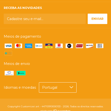
RECEBA AS NOVIDADES
Meios de pagamento
Meios de envio
Idiomas e moedas
Copyright Customizei art - 44710910000133 - 2026. Todos os direitos reservados.