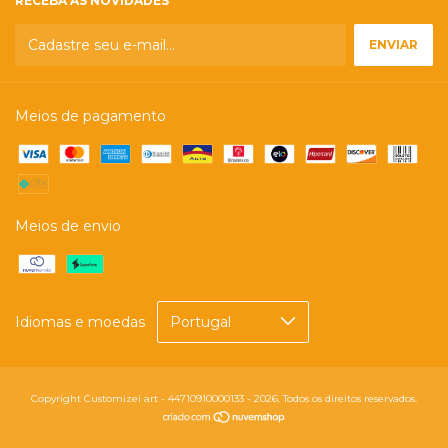
RECEBA AS NOVIDADES
Meios de pagamento
Meios de envio
Idiomas e moedas
Copyright Customizei art - 44710910000133 - 2026. Todos os direitos reservados.