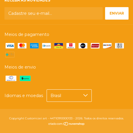
RECEBA AS NOVIDADES
Meios de pagamento
Meios de envio
Idiomas e moedas
Copyright Customizei art - 44710910000133 - 2026. Todos os direitos reservados.