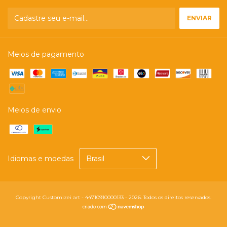
Meios de pagamento
Meios de envio
Idiomas e moedas
Copyright Customizei art - 44710910000133 - 2026. Todos os direitos reservados.